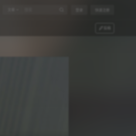
文章
登录
快速注册
投稿