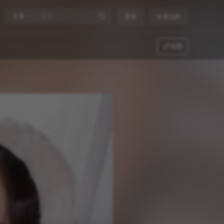
文章
登录
快速注册
投稿