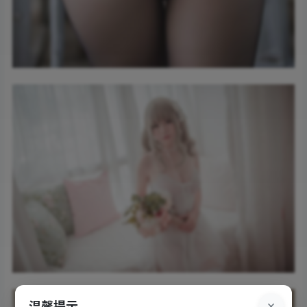
×
温馨提示