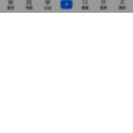
首页
专题
认证
搜索
菜单
我的