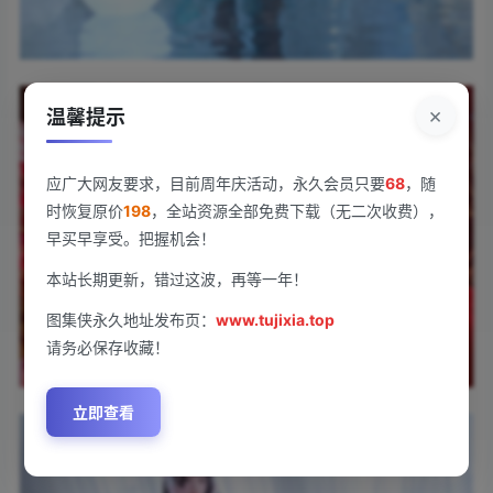
×
温馨提示
应广大网友要求，目前周年庆活动，永久会员只要
68
，随
时恢复原价
198
，全站资源全部免费下载（无二次收费），
早买早享受。把握机会！
本站长期更新，错过这波，再等一年！
图集侠永久地址发布页：
www.tujixia.top
请务必保存收藏！
立即查看