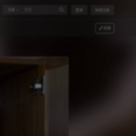
文章
登录
快速注册
投稿