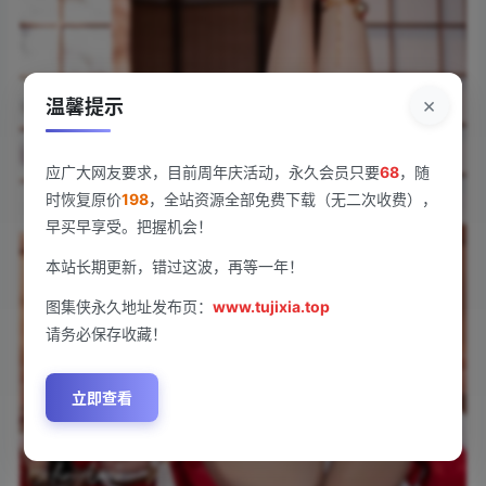
×
温馨提示
应广大网友要求，目前周年庆活动，永久会员只要
68
，随
时恢复原价
198
，全站资源全部免费下载（无二次收费），
早买早享受。把握机会！
本站长期更新，错过这波，再等一年！
图集侠永久地址发布页：
www.tujixia.top
请务必保存收藏！
立即查看