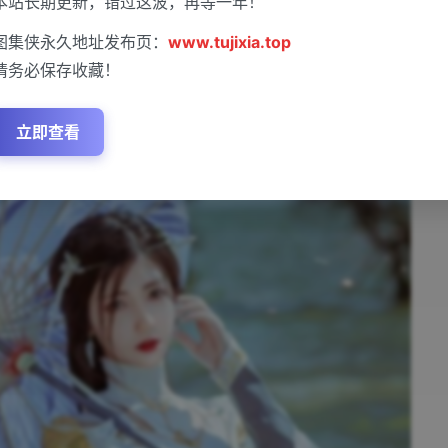
本站长期更新，错过这波，再等一年！
图集侠永久地址发布页：
www.tujixia.top
请务必保存收藏！
立即查看