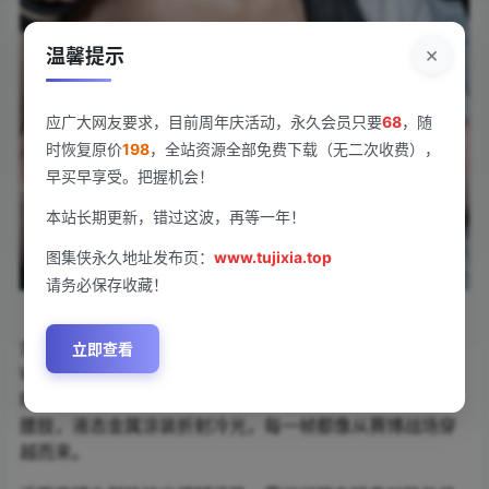
×
温馨提示
应广大网友要求，目前周年庆活动，永久会员只要
68
，随
时恢复原价
198
，全站资源全部免费下载（无二次收费），
早买早享受。把握机会！
本站长期更新，错过这波，再等一年！
图集侠永久地址发布页：
www.tujixia.top
请务必保存收藏！
【窒息级视觉冲击！絞肉姬Walküre自拍特辑引爆感官】
金属与血肉碰撞的极致美学！星见雅化身「絞肉姬
立即查看
Walküre」释放39张高能自拍，刀锋质感战甲紧贴肌肤，
暗红光影切割出危险又诱惑的机械姬轮廓。皮革束带缠绕
腰肢，液态金属涂装折射冷光，每一帧都像从赛博战场穿
越而来。