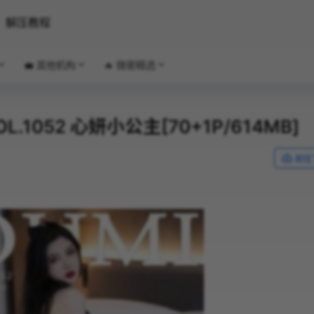
解压教程
💼 其他机构
🔥 微密精选
VOL.1052 心妍小公主[70+1P/614MB]
前往