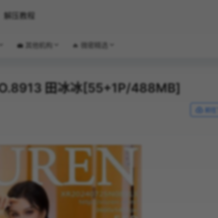
解压教程
💼 其他机构
🔥 微密精选
NO.8913 田冰冰[55+1P/488MB]
前往