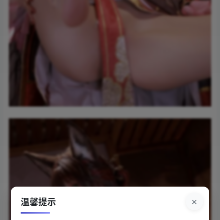
×
温馨提示