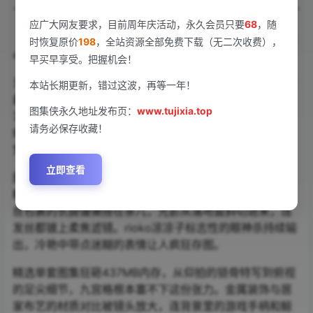
应广大网友要求，目前周年庆活动，永久会员只要
68
，随
【rioko凉凉子新作暴击！碧蓝航线埃吉尔慵懒居家风直戳
时恢复原价
198
，全站资源全部免费下载（无二次收费），
心巴】
早买早享受。把握机会！
当战斗天使卸下铠甲，海风也染上温柔气息。rioko凉凉子
本站长期更新，错过这波，再等一年！
最新力作《NO.142 碧蓝航线 埃吉尔居家版》强势上线！
图集侠永久地址发布页：
www.tujixia.top
31张高清大图将人气角色埃吉尔拽进现实，金属龙角与毛
请务必保存收藏！
绒拖鞋碰撞出反差萌，丝绸睡袍下若隐若现的腰线堪称视
觉暴击。
立即查看
厨房岛台前托腮发呆，沙发边光脚蜷缩翻漫画，每一帧都
精准复刻游戏立绘神韵。蕾丝围裙系带松散垂落，透肉黑
丝包裹的长腿慵懒搭在茶几，光影从落地窗斜切进来，连
发丝都镀上柔焦滤镜。rioko凉凉子标志性的眼神杀持续输
出，冷艳中带点迷糊的表情让人疯狂存图。
精选单套图集狂砸437MB内存，从仰拍的锁骨特写到俯视
的足尖细节，九宫格根本塞不下这份张力。金属装饰与居
家布艺的材质对比被镜头放大，连背景里的游戏手柄和鲸