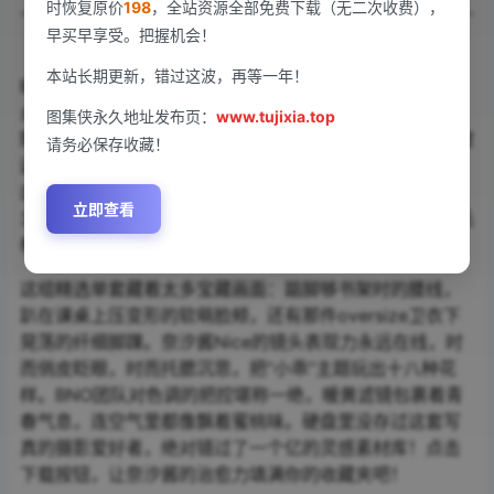
时恢复原价
198
，全站资源全部免费下载（无二次收费），
早买早享受。把握机会！
【甜系暴击！奈汐酱「小乖」43张心动瞬间全解锁】
本站长期更新，错过这波，再等一年！
BNO最新推出的奈汐酱Nice「小乖」精选单套图集，瞬间
点燃你的少女心收藏欲！学院风针织衫配百褶裙，双马尾
图集侠永久地址发布页：
www.tujixia.top
随动作轻晃，奈汐酱用招牌甜笑诠释什么叫“糖分超标”。窗
请务必保存收藏！
边光影洒在脸颊的居家感镜头，毛绒玩偶与凌乱发丝碰撞
出慵懒氛围，每一张都像在讲故事。43张高清大图塞满
立即查看
382M内存，从怼脸特写到全身构图，细节控狂喜——睫毛
根根分明，指尖捏着草莓蛋糕的奶油渍都清晰可见。
这组精选单套藏着太多宝藏画面：踮脚够书架时的腰线，
趴在课桌上压变形的软萌脸颊，还有那件oversize卫衣下
晃荡的纤细脚踝。奈汐酱Nice的镜头表现力永远在线，时
而俏皮眨眼，时而托腮沉思，把“小乖”主题玩出十八种花
样。BNO团队对色调的把控堪称一绝，暖黄滤镜包裹着青
春气息，连空气里都像飘着蜜桃味。硬盘里没存过这套写
真的摄影爱好者，绝对错过了一个亿的灵感素材库！点击
下载按钮，让奈汐酱的治愈力填满你的收藏夹吧！