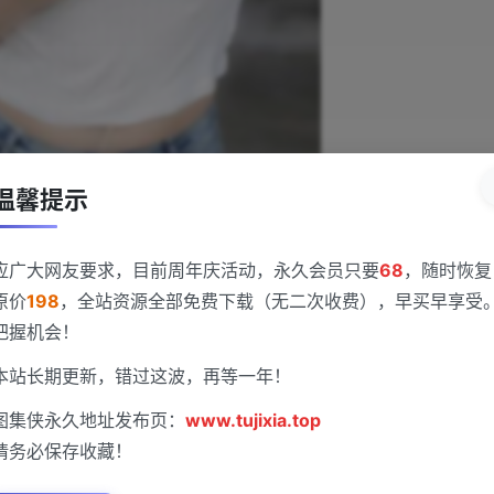
温馨提示
应广大网友要求，目前周年庆活动，永久会员只要
68
，随时恢复
原价
198
，全站资源全部免费下载（无二次收费），早买早享受
把握机会！
本站长期更新，错过这波，再等一年！
图集侠永久地址发布页：
www.tujixia.top
请务必保存收藏！