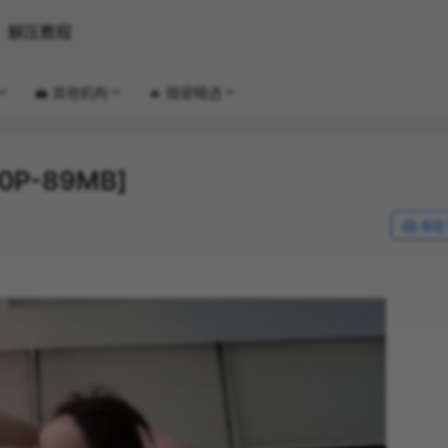
解压教程
💼 其他机构
🔥 微密精选
0P-89MB]
前往