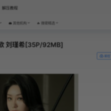
解压教程
💼 其他机构
🔥 微密精选
欲 刘瑾希[35P/92MB]
前往