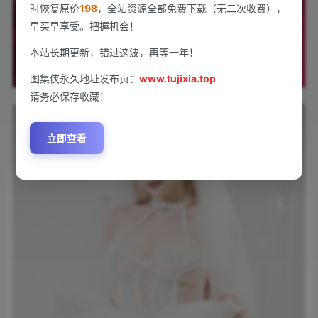
时恢复原价
198
，全站资源全部免费下载（无二次收费），
早买早享受。把握机会！
本站长期更新，错过这波，再等一年！
图集侠永久地址发布页：
www.tujixia.top
请务必保存收藏！
立即查看