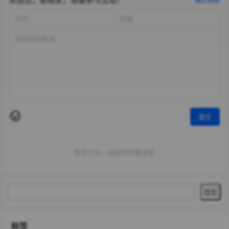
确认修改
提交
暂无讨论，说说你的看法吧
标签